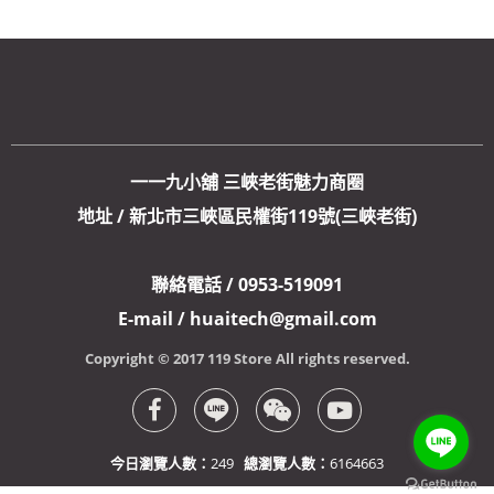
一一九小舖 三峽老街魅力商圈
地址 / 新北市三峽區民權街119號(三峽老街)
聯絡電話 / 0953-519091
E-mail / huaitech@gmail.com
Copyright © 2017 119 Store All rights reserved.
今日瀏覽人數：
249
總瀏覽人數：
6164663