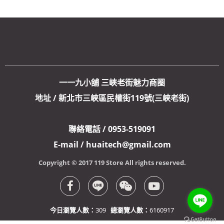
一一九小舖 三峽老街魅力商圈
地址 / 新北市三峽區民權街119號(三峽老街)
聯絡電話 / 0953-519091
E-mail / huaitech@gmail.com
Copyright © 2017 119 Store All rights reserved.
今日瀏覽人數：
309
總瀏覽人數：
6160917