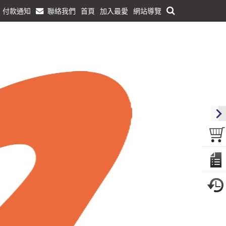
付款通知
聯絡我們
首頁
加入最愛
網站導覽