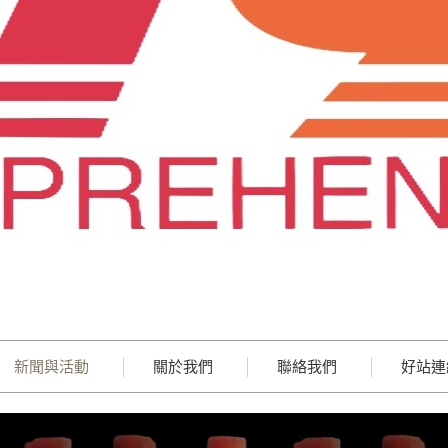
新聞與活動
關於我們
聯絡我們
好站連