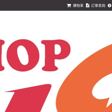
購物車
訂單查詢