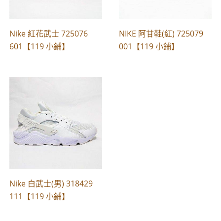
Nike 紅花武士 725076
NIKE 阿甘鞋(紅) 725079
601【119 小鋪】
001【119 小鋪】
Nike 白武士(男) 318429
111【119 小鋪】