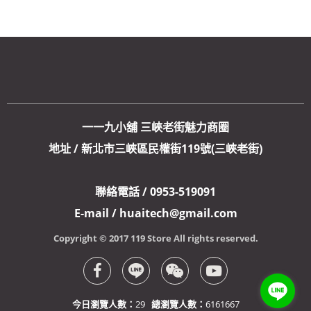
一一九小舖 三峽老街魅力商圈
地址 / 新北市三峽區民權街119號(三峽老街)
聯絡電話 / 0953-519091
E-mail / huaitech@gmail.com
Copyright © 2017 119 Store All rights reserved.
今日瀏覽人數：
29
總瀏覽人數：
6161667